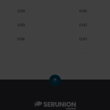
0.00
0.00
0.00
0.00
0.06
0.20
-
-