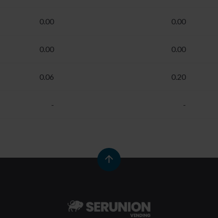
0.00
0.00
0.00
0.00
0.06
0.20
-
-