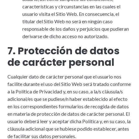
características y circunstancias en las cuales el
usuario visita el Sitio Web. En consecuencia, el
titular del Sitio Web no será en ningún caso
responsable de los daños y perjuicios que pudieran
derivarse de dicho acceso no autorizado.
7. Protección de datos
de carácter personal
Cualquier dato de carácter personal que el usuario nos
facilite durante el uso del Sitio Web será tratado conforme
a la Política de Privacidad y, en su caso, a la/s cláusula/s
adicional/es que se pudiese/n haber establecido al efecto
en los correspondientes formularios de recogida de datos
en materia de protección de datos de carácter personal. El
usuario deberá leer y aceptar dicha Política y, en su caso, la
cláusula adicional que se hubiese podido establecer, antes
de facilitar sus datos personales.