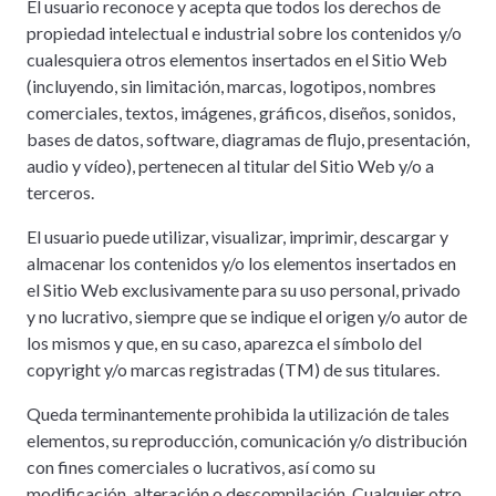
El usuario reconoce y acepta que todos los derechos de
propiedad intelectual e industrial sobre los contenidos y/o
cualesquiera otros elementos insertados en el Sitio Web
(incluyendo, sin limitación, marcas, logotipos, nombres
comerciales, textos, imágenes, gráficos, diseños, sonidos,
bases de datos, software, diagramas de flujo, presentación,
audio y vídeo), pertenecen al titular del Sitio Web y/o a
terceros.
El usuario puede utilizar, visualizar, imprimir, descargar y
almacenar los contenidos y/o los elementos insertados en
el Sitio Web exclusivamente para su uso personal, privado
y no lucrativo, siempre que se indique el origen y/o autor de
los mismos y que, en su caso, aparezca el símbolo del
copyright y/o marcas registradas (TM) de sus titulares.
Queda terminantemente prohibida la utilización de tales
elementos, su reproducción, comunicación y/o distribución
con fines comerciales o lucrativos, así como su
modificación, alteración o descompilación. Cualquier otro