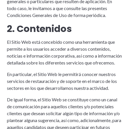
generales o particulares que resulten de aplicación. En
todo caso, le invitamos a que consulte las presentes
Condiciones Generales de Uso de forma periódica.
2. Contenidos
El Sitio Web está concebido como una herramienta que
permite a los usuarios acceder a diversos contenidos,
noticias e información corporativa, así como a información
detallada sobre los diferentes servicios que ofrecemos.
En particular, el Sitio Web le permitirá conocer nuestros
servicios de restauración y de soporte en el marco de los
sectores en los que desarrollamos nuestra actividad.
De igual forma, el Sitio Web se constituye como un canal
de comunicación para aquellos clientes y/o potenciales
clientes que desean solicitar algún tipo de información y/o
plantear alguna sugerencia, así como, adicionalmente, para
aquellos candidatos que deseen participar en futuros