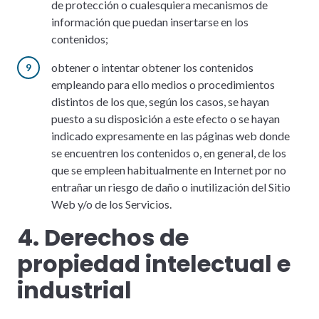
de protección o cualesquiera mecanismos de
información que puedan insertarse en los
contenidos;
obtener o intentar obtener los contenidos
empleando para ello medios o procedimientos
distintos de los que, según los casos, se hayan
puesto a su disposición a este efecto o se hayan
indicado expresamente en las páginas web donde
se encuentren los contenidos o, en general, de los
que se empleen habitualmente en Internet por no
entrañar un riesgo de daño o inutilización del Sitio
Web y/o de los Servicios.
4. Derechos de
propiedad intelectual e
industrial