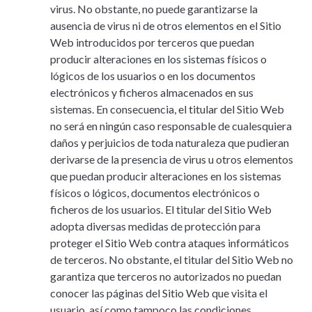
virus. No obstante, no puede garantizarse la
ausencia de virus ni de otros elementos en el Sitio
Web introducidos por terceros que puedan
producir alteraciones en los sistemas físicos o
lógicos de los usuarios o en los documentos
electrónicos y ficheros almacenados en sus
sistemas. En consecuencia, el titular del Sitio Web
no será en ningún caso responsable de cualesquiera
daños y perjuicios de toda naturaleza que pudieran
derivarse de la presencia de virus u otros elementos
que puedan producir alteraciones en los sistemas
físicos o lógicos, documentos electrónicos o
ficheros de los usuarios. El titular del Sitio Web
adopta diversas medidas de protección para
proteger el Sitio Web contra ataques informáticos
de terceros. No obstante, el titular del Sitio Web no
garantiza que terceros no autorizados no puedan
conocer las páginas del Sitio Web que visita el
usuario, así como tampoco las condiciones,