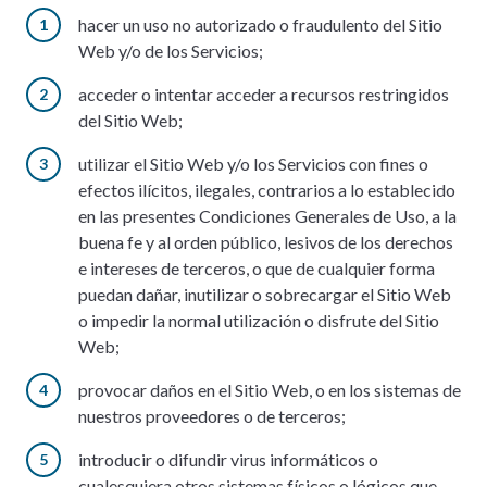
hacer un uso no autorizado o fraudulento del Sitio
Web y/o de los Servicios;
acceder o intentar acceder a recursos restringidos
del Sitio Web;
utilizar el Sitio Web y/o los Servicios con fines o
efectos ilícitos, ilegales, contrarios a lo establecido
en las presentes Condiciones Generales de Uso, a la
buena fe y al orden público, lesivos de los derechos
e intereses de terceros, o que de cualquier forma
puedan dañar, inutilizar o sobrecargar el Sitio Web
o impedir la normal utilización o disfrute del Sitio
Web;
provocar daños en el Sitio Web, o en los sistemas de
nuestros proveedores o de terceros;
introducir o difundir virus informáticos o
cualesquiera otros sistemas físicos o lógicos que