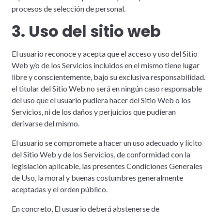
procesos de selección de personal.
3. Uso del sitio web
El usuario reconoce y acepta que el acceso y uso del Sitio
Web y/o de los Servicios incluidos en el mismo tiene lugar
libre y conscientemente, bajo su exclusiva responsabilidad.
el titular del Sitio Web no será en ningún caso responsable
del uso que el usuario pudiera hacer del Sitio Web o los
Servicios, ni de los daños y perjuicios que pudieran
derivarse del mismo.
El usuario se compromete a hacer un uso adecuado y lícito
del Sitio Web y de los Servicios, de conformidad con la
legislación aplicable, las presentes Condiciones Generales
de Uso, la moral y buenas costumbres generalmente
aceptadas y el orden público.
En concreto, El usuario deberá abstenerse de