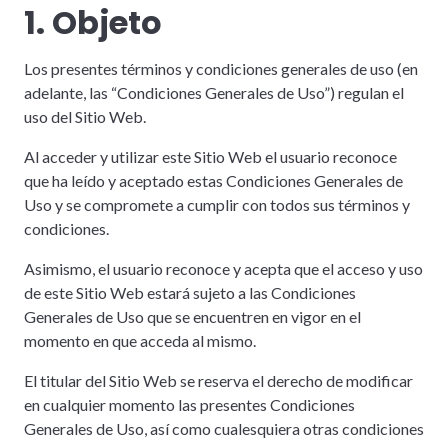
1. Objeto
Los presentes términos y condiciones generales de uso (en
adelante, las “Condiciones Generales de Uso”) regulan el
uso del Sitio Web.
Al acceder y utilizar este Sitio Web el usuario reconoce
que ha leído y aceptado estas Condiciones Generales de
Uso y se compromete a cumplir con todos sus términos y
condiciones.
Asimismo, el usuario reconoce y acepta que el acceso y uso
de este Sitio Web estará sujeto a las Condiciones
Generales de Uso que se encuentren en vigor en el
momento en que acceda al mismo.
El titular del Sitio Web se reserva el derecho de modificar
en cualquier momento las presentes Condiciones
Generales de Uso, así como cualesquiera otras condiciones