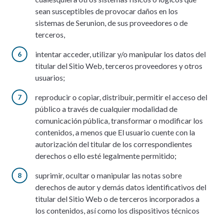
sean susceptibles de provocar daños en los
sistemas de Serunion, de sus proveedores o de
terceros,
intentar acceder, utilizar y/o manipular los datos del
titular del Sitio Web, terceros proveedores y otros
usuarios;
reproducir o copiar, distribuir, permitir el acceso del
público a través de cualquier modalidad de
comunicación pública, transformar o modificar los
contenidos, a menos que El usuario cuente con la
autorización del titular de los correspondientes
derechos o ello esté legalmente permitido;
suprimir, ocultar o manipular las notas sobre
derechos de autor y demás datos identificativos del
titular del Sitio Web o de terceros incorporados a
los contenidos, así como los dispositivos técnicos