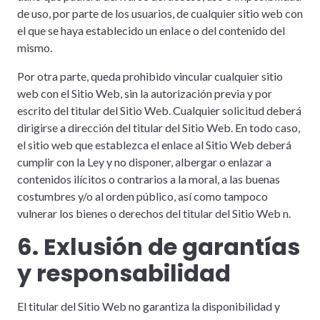
de uso, por parte de los usuarios, de cualquier sitio web con
el que se haya establecido un enlace o del contenido del
mismo.
Por otra parte, queda prohibido vincular cualquier sitio
web con el Sitio Web, sin la autorización previa y por
escrito del titular del Sitio Web. Cualquier solicitud deberá
dirigirse a dirección del titular del Sitio Web. En todo caso,
el sitio web que establezca el enlace al Sitio Web deberá
cumplir con la Ley y no disponer, albergar o enlazar a
contenidos ilícitos o contrarios a la moral, a las buenas
costumbres y/o al orden público, así como tampoco
vulnerar los bienes o derechos del titular del Sitio Web n.
6. Exlusión de garantías
y responsabilidad
El titular del Sitio Web no garantiza la disponibilidad y