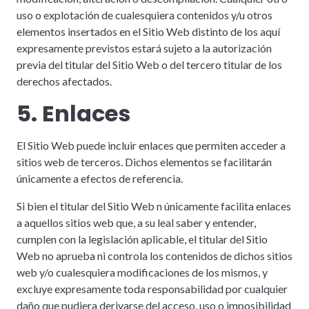
uso o explotación de cualesquiera contenidos y/u otros
elementos insertados en el Sitio Web distinto de los aquí
expresamente previstos estará sujeto a la autorización
previa del titular del Sitio Web o del tercero titular de los
derechos afectados.
5. Enlaces
El Sitio Web puede incluir enlaces que permiten acceder a
sitios web de terceros. Dichos elementos se facilitarán
únicamente a efectos de referencia.
Si bien el titular del Sitio Web n únicamente facilita enlaces
a aquellos sitios web que, a su leal saber y entender,
cumplen con la legislación aplicable, el titular del Sitio
Web no aprueba ni controla los contenidos de dichos sitios
web y/o cualesquiera modificaciones de los mismos, y
excluye expresamente toda responsabilidad por cualquier
daño que pudiera derivarse del acceso, uso o imposibilidad