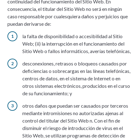
continuidad del funcionamiento del Sitio Web. En
consecuencia, el titular del Sitio Web no será en ningún
caso responsable por cualesquiera daños y perjuicios que
puedan derivarse de:
la falta de disponibilidad o accesibilidad al Sitio
Web; (ii) la interrupción en el funcionamiento del
Sitio Web o fallos informáticos, averías telefónicas,
desconexiones, retrasos o bloqueos causados por
deficiencias o sobrecargas en las líneas telefónicas,
centros de datos, en el sistema de Internet o en
otros sistemas electrónicos, producidos en el curso
de su funcionamiento; y
otros daños que puedan ser causados por terceros
mediante intromisiones no autorizadas ajenas al
control del titular del Sitio Web n. Con el fin de
disminuir el riesgo de introducción de virus en el
Sitio Web, se utilizan programas de detección de