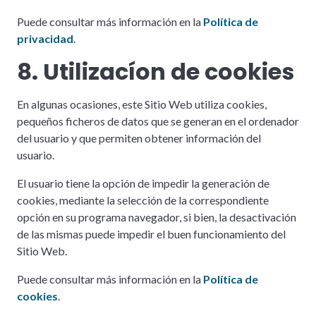
Puede consultar más información en la
Política de
privacidad
.
8. Utilizacíon de cookies
En algunas ocasiones, este Sitio Web utiliza cookies,
pequeños ficheros de datos que se generan en el ordenador
del usuario y que permiten obtener información del
usuario.
El usuario tiene la opción de impedir la generación de
cookies, mediante la selección de la correspondiente
opción en su programa navegador, si bien, la desactivación
de las mismas puede impedir el buen funcionamiento del
Sitio Web.
Puede consultar más información en la
Política de
cookies
.