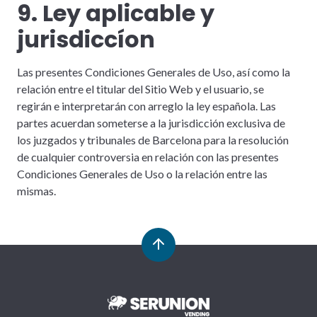
9. Ley aplicable y
jurisdiccíon
Las presentes Condiciones Generales de Uso, así como la
relación entre el titular del Sitio Web y el usuario, se
regirán e interpretarán con arreglo la ley española. Las
partes acuerdan someterse a la jurisdicción exclusiva de
los juzgados y tribunales de Barcelona para la resolución
de cualquier controversia en relación con las presentes
Condiciones Generales de Uso o la relación entre las
mismas.