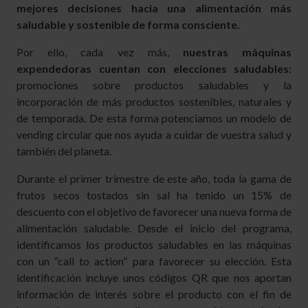
mejores decisiones hacia una alimentación más
saludable y sostenible de forma consciente.
Por ello, cada vez más,
nuestras máquinas
expendedoras cuentan con elecciones saludables:
promociones sobre productos saludables y la
incorporación de más productos sostenibles, naturales y
de temporada. De esta forma potenciamos un modelo de
vending circular que nos ayuda a cuidar de vuestra salud y
también del planeta.
Durante el primer trimestre de este año, toda la gama de
frutos secos tostados sin sal ha tenido un 15% de
descuento con el objetivo de favorecer una nueva forma de
alimentación saludable. Desde el inicio del programa,
identificamos los productos saludables en las máquinas
con un “call to action” para favorecer su elección. Esta
identificación incluye unos códigos QR que nos aportan
información de interés sobre el producto con el fin de