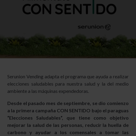
Serunion Vending adapta el programa que ayuda a realizar
elecciones saludables para nuestra salud y la del medio
ambiente a las máquinas expendedoras.
Desde el pasado mes de septiembre, se dio comienzo
a la primera campaña CON SENTIDO bajo el paraguas
“Elecciones Saludables”, que tiene como objetivo
mejorar la salud de las personas, reducir la huella de
carbono y ayudar a los comensales a tomar las