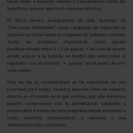
hacer saber a nuestros clientes y consumidores todos los
beneficios que nos aporta el consumo de éstos.
El 2023 vendrá acompañado de más acciones de
“Elecciones Saludables”, como campañas de reducción de
azúcares en todas nuestras máquinas de bebidas calientes.
Todas las máquinas dispensarán como opción
predeterminada entre 0 – 1 de azúcar. Y en caso de querer
añadir azúcar a la bebida, se tendrá que seleccionar el
regulador con el símbolo “+ azúcar” en el panel de pre-
selecciones.
Hoy en día la sostenibilidad se ha convertido en una
prioridad para todos. Nuestra elección tiene un impacto
directo en el mundo en el que vivimos, por ello elevamos
nuestro compromiso con la alimentación saludable y
responsable a través de este programa donde invitamos a
todos nuestros consumidores a sumarse a una
alimentación más consciente.