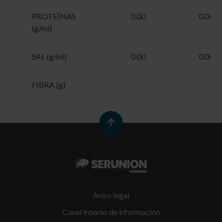
PROTEÍNAS
0.00
0.00
(g/ml)
SAL (g/ml)
0.00
0.00
FIBRA (g)
-
-
Aviso legal
Canal interno de información