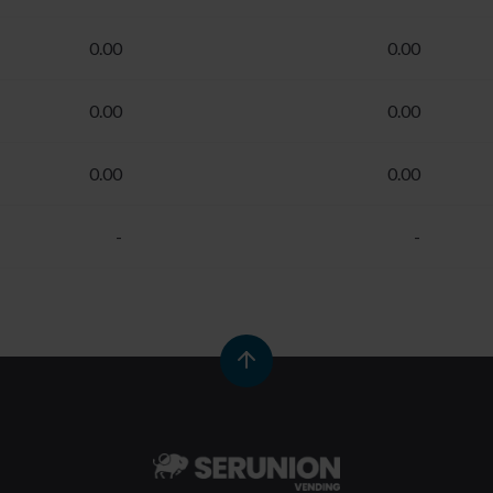
0.00
0.00
0.00
0.00
0.00
0.00
-
-