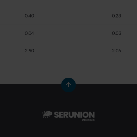
0.40
0.28
0.04
0.03
2.90
2.06