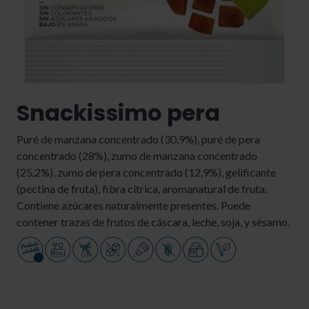
Snackissimo pera
Puré de manzana concentrado (30,9%), puré de pera
concentrado (28%), zumo de manzana concentrado
(25,2%), zumo de pera concentrado (12,9%), gelificante
(pectina de fruta), fibra cítrica, aromanatural de fruta.
Contiene azúcares naturalmente presentes. Puede
contener trazas de frutos de cáscara, leche, soja, y sésamo.