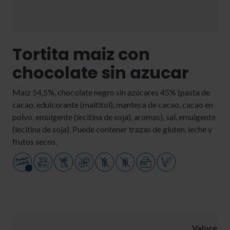
Tortita maiz con
chocolate sin azucar
Maíz 54,5%, chocolate negro sin azúcares 45% (pasta de
cacao, edulcorante (maltitol), manteca de cacao, cacao en
polvo, emulgente (lecitina de soja), aromas), sal, emulgente
(lecitina de soja). Puede contener trazas de gluten, leche y
frutos secos.
Valores