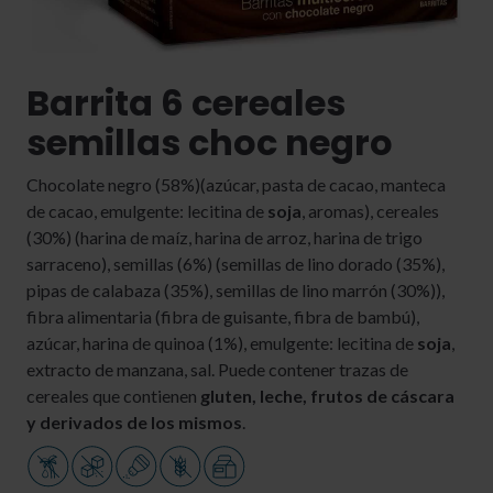
Barrita 6 cereales
semillas choc negro
Chocolate negro (58%)(azúcar, pasta de cacao, manteca
de cacao, emulgente: lecitina de
soja
, aromas), cereales
(30%) (harina de maíz, harina de arroz, harina de trigo
sarraceno), semillas (6%) (semillas de lino dorado (35%),
pipas de calabaza (35%), semillas de lino marrón (30%)),
fibra alimentaria (fibra de guisante, fibra de bambú),
azúcar, harina de quinoa (1%), emulgente: lecitina de
soja
,
extracto de manzana, sal. Puede contener trazas de
cereales que contienen
gluten, leche, frutos de cáscara
y derivados de los mismos
.