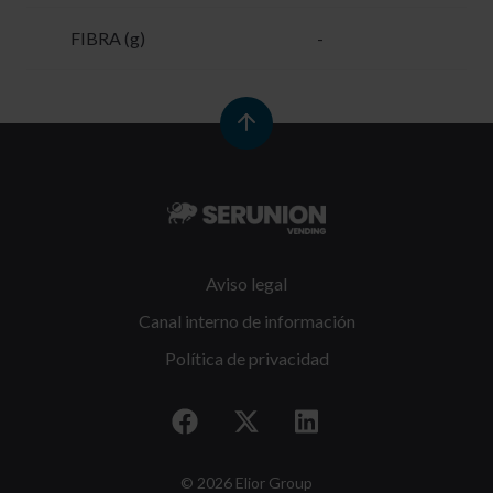
FIBRA (g)
-
-
Aviso legal
Canal interno de información
Política de privacidad
© 2026 Elior Group