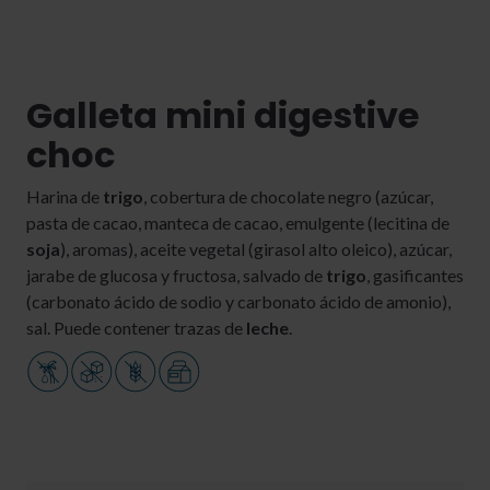
Galleta mini digestive
choc
Harina de
trigo
, cobertura de chocolate negro (azúcar,
pasta de cacao, manteca de cacao, emulgente (lecitina de
soja
), aromas), aceite vegetal (girasol alto oleico), azúcar,
jarabe de glucosa y fructosa, salvado de
trigo
, gasificantes
(carbonato ácido de sodio y carbonato ácido de amonio),
sal. Puede contener trazas de
leche
.