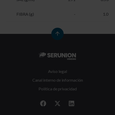
FIBRA (g)
-
1.095
Aviso legal
Canal interno de información
Política de privacidad